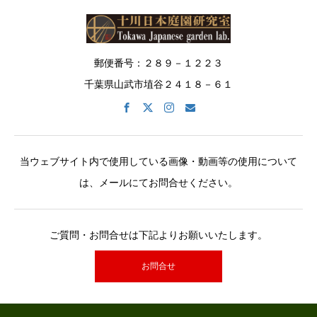
郵便番号：２８９－１２２３
千葉県山武市埴谷２４１８－６１
当ウェブサイト内で使用している画像・動画等の使用について
は、メールにてお問合せください。
ご質問・お問合せは下記よりお願いいたします。
お問合せ