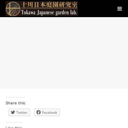
Share this:
Twitter
Facebook