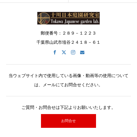
郵便番号：２８９－１２２３
千葉県山武市埴谷２４１８－６１
当ウェブサイト内で使用している画像・動画等の使用について
は、メールにてお問合せください。
ご質問・お問合せは下記よりお願いいたします。
お問合せ