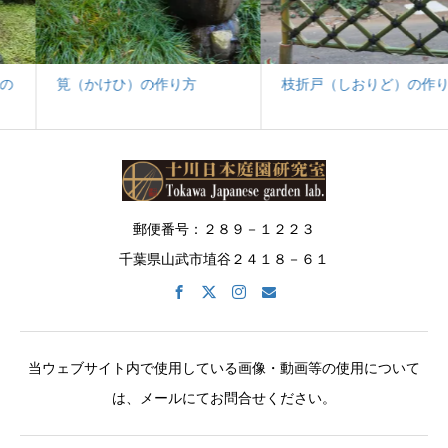
筧（かけひ）の作り方
枝折戸（しおりど）の作り方
郵便番号：２８９－１２２３
千葉県山武市埴谷２４１８－６１
当ウェブサイト内で使用している画像・動画等の使用について
は、メールにてお問合せください。