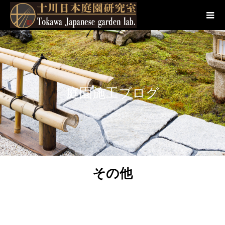
庭園施工ブログ
その他