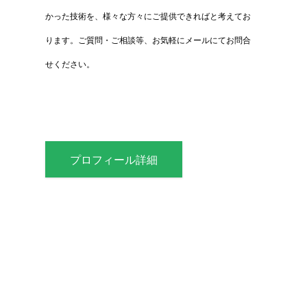
かった技術を、様々な方々にご提供できればと考えてお
ります。ご質問・ご相談等、お気軽にメールにてお問合
せください。
プロフィール詳細