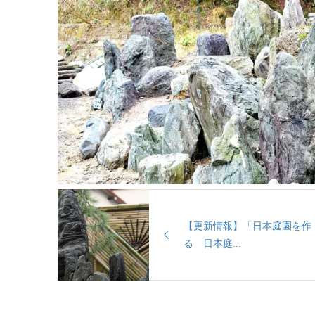
【更新情報】「日本庭園を作
る 日本庭...