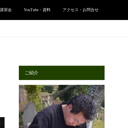
講習会
YouTube・資料
アクセス・お問合せ
ご紹介