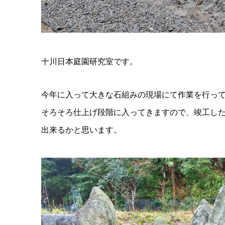
十川日本庭園研究室です。
今年に入って大きな石組みの現場にて作業を行っ
そろそろ仕上げ段階に入ってきますので、竣工し
出来るかと思います。